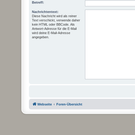
Betreff:
Nachrichtentext:
Diese Nachricht wird als reiner
Text verschickt, verwende daher
kein HTML oder BBCode. Als
Antwort-Adresse für die E-Mail
wird deine E-Mail-Adresse
angegeben.
Webseite
Foren-Übersicht