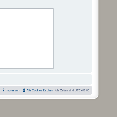
Impressum
Alle Cookies löschen
Alle Zeiten sind
UTC+02:00