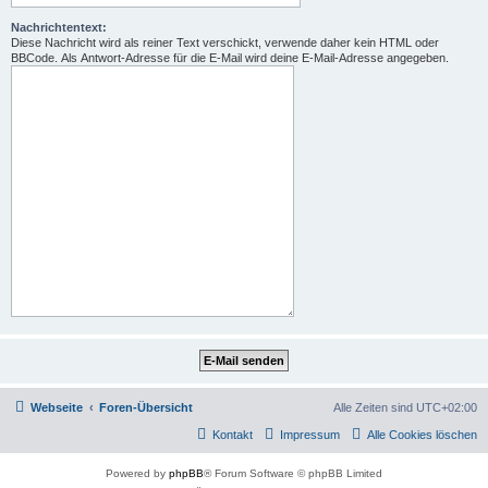
Nachrichtentext:
Diese Nachricht wird als reiner Text verschickt, verwende daher kein HTML oder
BBCode. Als Antwort-Adresse für die E-Mail wird deine E-Mail-Adresse angegeben.
Webseite
Foren-Übersicht
Alle Zeiten sind
UTC+02:00
Kontakt
Impressum
Alle Cookies löschen
Powered by
phpBB
® Forum Software © phpBB Limited