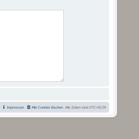
Impressum
Alle Cookies löschen
Alle Zeiten sind
UTC+02:00