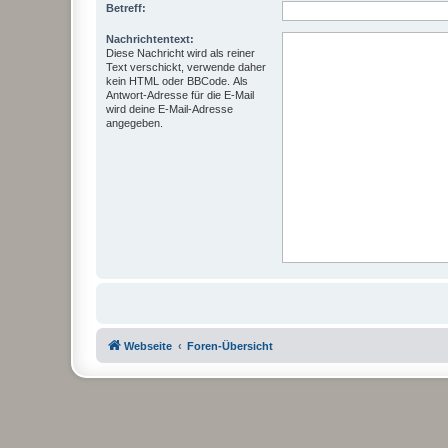
Betreff:
Nachrichtentext:
Diese Nachricht wird als reiner
Text verschickt, verwende daher
kein HTML oder BBCode. Als
Antwort-Adresse für die E-Mail
wird deine E-Mail-Adresse
angegeben.
Webseite
Foren-Übersicht