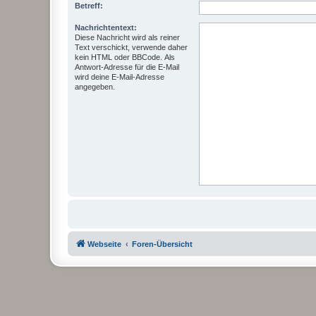
Betreff:
Nachrichtentext:
Diese Nachricht wird als reiner
Text verschickt, verwende daher
kein HTML oder BBCode. Als
Antwort-Adresse für die E-Mail
wird deine E-Mail-Adresse
angegeben.
Webseite
Foren-Übersicht