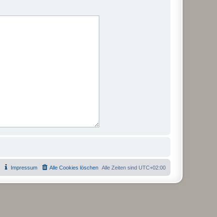
Impressum
Alle Cookies löschen
Alle Zeiten sind
UTC+02:00