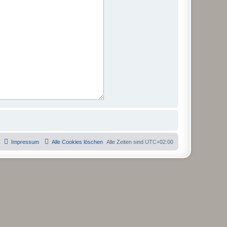
Impressum
Alle Cookies löschen
Alle Zeiten sind
UTC+02:00