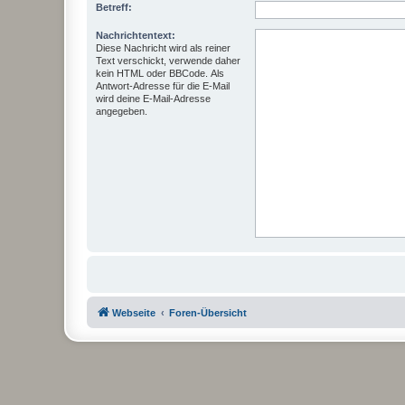
Betreff:
Nachrichtentext:
Diese Nachricht wird als reiner
Text verschickt, verwende daher
kein HTML oder BBCode. Als
Antwort-Adresse für die E-Mail
wird deine E-Mail-Adresse
angegeben.
Webseite
Foren-Übersicht