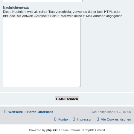
Nachrichtentext:
Diese Nachricht wird als reiner Text verschickt, verwende daher kein HTML oder
BBCode. Als Antwort-Adresse für die E-Mail wird deine E-Mail-Adresse angegeben.
Webseite
Foren-Übersicht
Alle Zeiten sind
UTC+02:00
Kontakt
Impressum
Alle Cookies löschen
Powered by
phpBB
® Forum Software © phpBB Limited