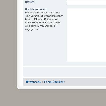
Betreff:
Nachrichtentext:
Diese Nachricht wird als reiner
Text verschickt, verwende daher
kein HTML oder BBCode. Als
Antwort-Adresse für die E-Mail
wird deine E-Mail-Adresse
angegeben.
Webseite
Foren-Übersicht