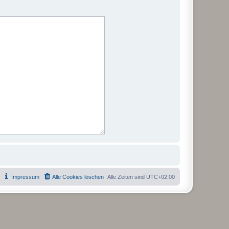
Impressum
Alle Cookies löschen
Alle Zeiten sind
UTC+02:00