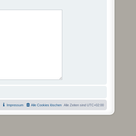
Impressum
Alle Cookies löschen
Alle Zeiten sind
UTC+02:00