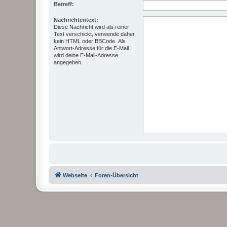
Betreff:
Nachrichtentext:
Diese Nachricht wird als reiner
Text verschickt, verwende daher
kein HTML oder BBCode. Als
Antwort-Adresse für die E-Mail
wird deine E-Mail-Adresse
angegeben.
Webseite
Foren-Übersicht