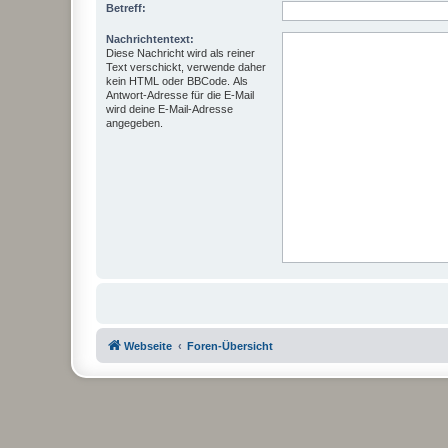
Betreff:
Nachrichtentext:
Diese Nachricht wird als reiner
Text verschickt, verwende daher
kein HTML oder BBCode. Als
Antwort-Adresse für die E-Mail
wird deine E-Mail-Adresse
angegeben.
Webseite
Foren-Übersicht