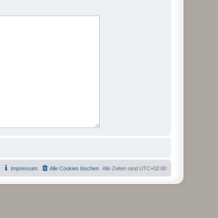
Impressum
Alle Cookies löschen
Alle Zeiten sind
UTC+02:00