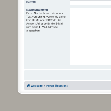
Betreff:
Nachrichtentext:
Diese Nachricht wird als reiner
Text verschickt, verwende daher
kein HTML oder BBCode. Als
Antwort-Adresse für die E-Mail
wird deine E-Mail-Adresse
angegeben.
Webseite
Foren-Übersicht