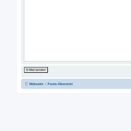
Webseite
Foren-Übersicht