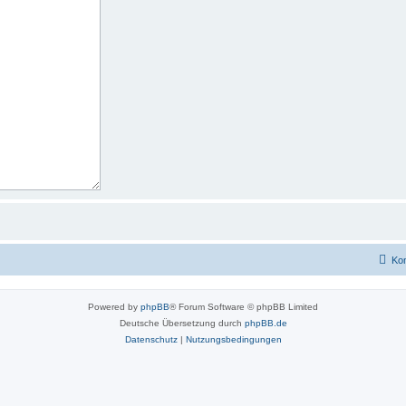
Kon
Powered by
phpBB
® Forum Software © phpBB Limited
Deutsche Übersetzung durch
phpBB.de
Datenschutz
|
Nutzungsbedingungen