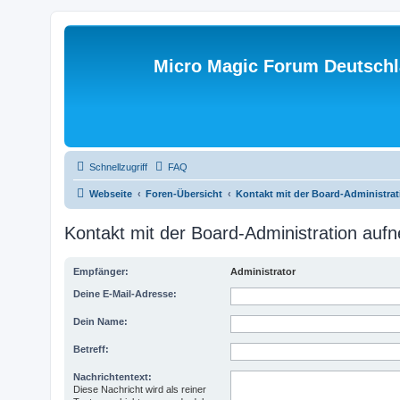
Micro Magic Forum Deutsch
Schnellzugriff
FAQ
Webseite
Foren-Übersicht
Kontakt mit der Board-Administra
Kontakt mit der Board-Administration au
Empfänger:
Administrator
Deine E-Mail-Adresse:
Dein Name:
Betreff:
Nachrichtentext:
Diese Nachricht wird als reiner