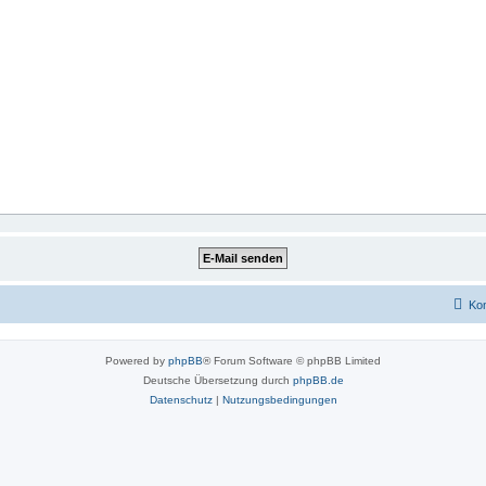
Kon
Powered by
phpBB
® Forum Software © phpBB Limited
Deutsche Übersetzung durch
phpBB.de
Datenschutz
|
Nutzungsbedingungen