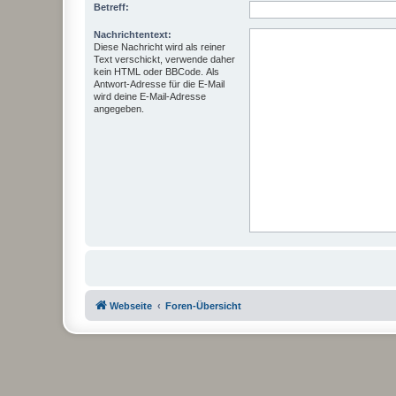
Betreff:
Nachrichtentext:
Diese Nachricht wird als reiner
Text verschickt, verwende daher
kein HTML oder BBCode. Als
Antwort-Adresse für die E-Mail
wird deine E-Mail-Adresse
angegeben.
Webseite
Foren-Übersicht