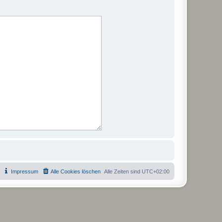
Impressum
Alle Cookies löschen
Alle Zeiten sind
UTC+02:00