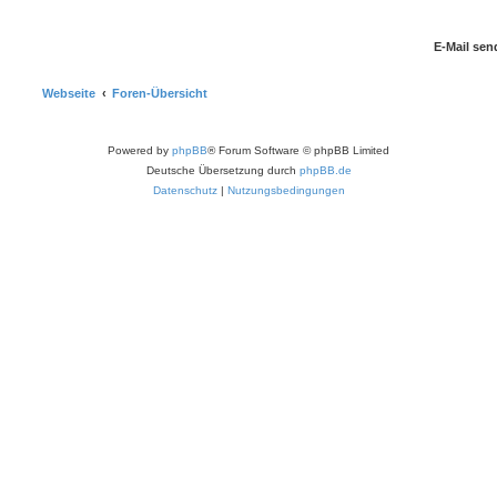
Webseite
Foren-Übersicht
Powered by
phpBB
® Forum Software © phpBB Limited
Deutsche Übersetzung durch
phpBB.de
Datenschutz
|
Nutzungsbedingungen