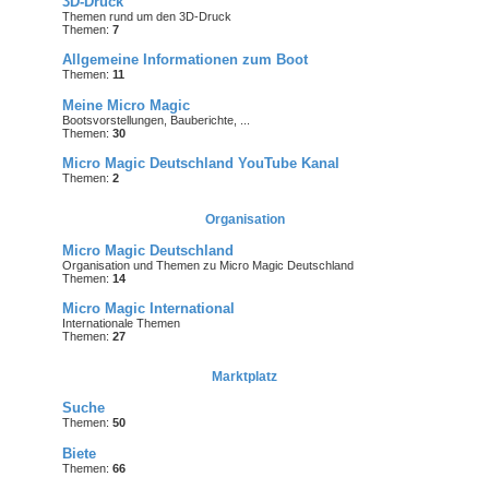
3D-Druck
Themen rund um den 3D-Druck
Themen:
7
Allgemeine Informationen zum Boot
Themen:
11
Meine Micro Magic
Bootsvorstellungen, Bauberichte, ...
Themen:
30
Micro Magic Deutschland YouTube Kanal
Themen:
2
Organisation
Micro Magic Deutschland
Organisation und Themen zu Micro Magic Deutschland
Themen:
14
Micro Magic International
Internationale Themen
Themen:
27
Marktplatz
Suche
Themen:
50
Biete
Themen:
66