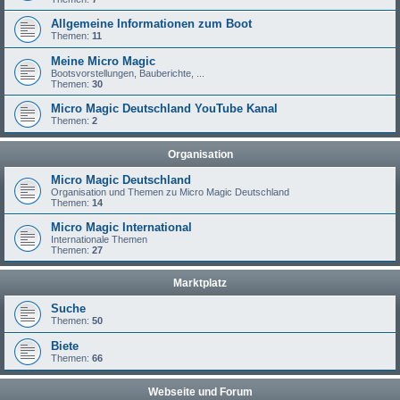
Allgemeine Informationen zum Boot
Themen:
11
Meine Micro Magic
Bootsvorstellungen, Bauberichte, ...
Themen:
30
Micro Magic Deutschland YouTube Kanal
Themen:
2
Organisation
Micro Magic Deutschland
Organisation und Themen zu Micro Magic Deutschland
Themen:
14
Micro Magic International
Internationale Themen
Themen:
27
Marktplatz
Suche
Themen:
50
Biete
Themen:
66
Webseite und Forum