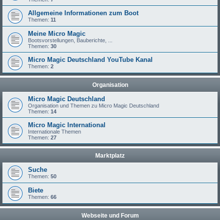
Allgemeine Informationen zum Boot
Themen:
11
Meine Micro Magic
Bootsvorstellungen, Bauberichte, ...
Themen:
30
Micro Magic Deutschland YouTube Kanal
Themen:
2
Organisation
Micro Magic Deutschland
Organisation und Themen zu Micro Magic Deutschland
Themen:
14
Micro Magic International
Internationale Themen
Themen:
27
Marktplatz
Suche
Themen:
50
Biete
Themen:
66
Webseite und Forum