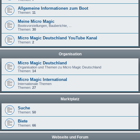
Allgemeine Informationen zum Boot
Themen:
11
Meine Micro Magic
Bootsvorstellungen, Bauberichte, ...
Themen:
30
Micro Magic Deutschland YouTube Kanal
Themen:
2
Organisation
Micro Magic Deutschland
Organisation und Themen zu Micro Magic Deutschland
Themen:
14
Micro Magic International
Internationale Themen
Themen:
27
Marktplatz
Suche
Themen:
50
Biete
Themen:
66
Webseite und Forum