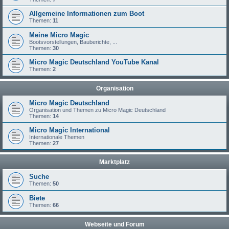
Allgemeine Informationen zum Boot
Themen:
11
Meine Micro Magic
Bootsvorstellungen, Bauberichte, ...
Themen:
30
Micro Magic Deutschland YouTube Kanal
Themen:
2
Organisation
Micro Magic Deutschland
Organisation und Themen zu Micro Magic Deutschland
Themen:
14
Micro Magic International
Internationale Themen
Themen:
27
Marktplatz
Suche
Themen:
50
Biete
Themen:
66
Webseite und Forum