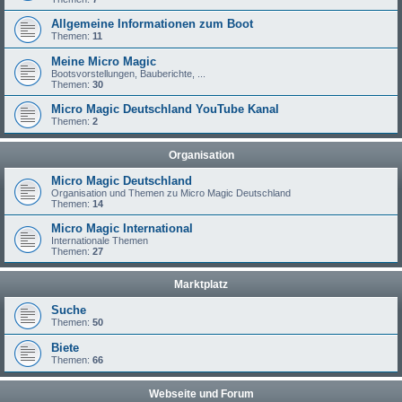
Allgemeine Informationen zum Boot
Themen:
11
Meine Micro Magic
Bootsvorstellungen, Bauberichte, ...
Themen:
30
Micro Magic Deutschland YouTube Kanal
Themen:
2
Organisation
Micro Magic Deutschland
Organisation und Themen zu Micro Magic Deutschland
Themen:
14
Micro Magic International
Internationale Themen
Themen:
27
Marktplatz
Suche
Themen:
50
Biete
Themen:
66
Webseite und Forum