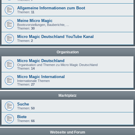
Allgemeine Informationen zum Boot
Themen:
11
Meine Micro Magic
Bootsvorstellungen, Bauberichte, ...
Themen:
30
Micro Magic Deutschland YouTube Kanal
Themen:
2
Organisation
Micro Magic Deutschland
Organisation und Themen zu Micro Magic Deutschland
Themen:
14
Micro Magic International
Internationale Themen
Themen:
27
Marktplatz
Suche
Themen:
50
Biete
Themen:
66
Webseite und Forum