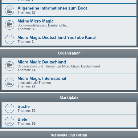
Allgemeine Informationen zum Boot
Themen:
11
Meine Micro Magic
Bootsvorstellungen, Bauberichte, ...
Themen:
30
Micro Magic Deutschland YouTube Kanal
Themen:
2
Organisation
Micro Magic Deutschland
Organisation und Themen zu Micro Magic Deutschland
Themen:
14
Micro Magic International
Internationale Themen
Themen:
27
Marktplatz
Suche
Themen:
50
Biete
Themen:
66
Webseite und Forum