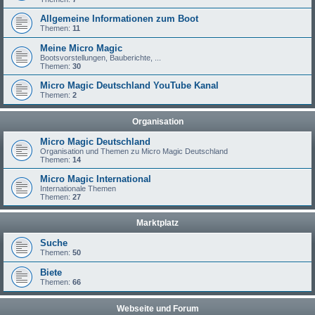
Allgemeine Informationen zum Boot
Themen:
11
Meine Micro Magic
Bootsvorstellungen, Bauberichte, ...
Themen:
30
Micro Magic Deutschland YouTube Kanal
Themen:
2
Organisation
Micro Magic Deutschland
Organisation und Themen zu Micro Magic Deutschland
Themen:
14
Micro Magic International
Internationale Themen
Themen:
27
Marktplatz
Suche
Themen:
50
Biete
Themen:
66
Webseite und Forum