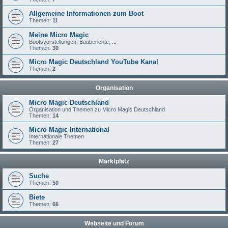
Allgemeine Informationen zum Boot
Themen:
11
Meine Micro Magic
Bootsvorstellungen, Bauberichte, ...
Themen:
30
Micro Magic Deutschland YouTube Kanal
Themen:
2
Organisation
Micro Magic Deutschland
Organisation und Themen zu Micro Magic Deutschland
Themen:
14
Micro Magic International
Internationale Themen
Themen:
27
Marktplatz
Suche
Themen:
50
Biete
Themen:
66
Webseite und Forum