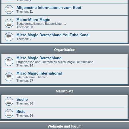
Allgemeine Informationen zum Boot
Themen:
11
Meine Micro Magic
Bootsvorstellungen, Bauberichte, ...
Themen:
30
Micro Magic Deutschland YouTube Kanal
Themen:
2
Organisation
Micro Magic Deutschland
Organisation und Themen zu Micro Magic Deutschland
Themen:
14
Micro Magic International
Internationale Themen
Themen:
27
Marktplatz
Suche
Themen:
50
Biete
Themen:
66
Webseite und Forum