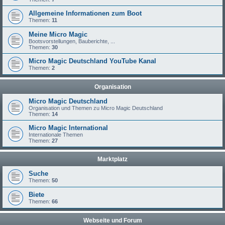
Allgemeine Informationen zum Boot
Themen:
11
Meine Micro Magic
Bootsvorstellungen, Bauberichte, ...
Themen:
30
Micro Magic Deutschland YouTube Kanal
Themen:
2
Organisation
Micro Magic Deutschland
Organisation und Themen zu Micro Magic Deutschland
Themen:
14
Micro Magic International
Internationale Themen
Themen:
27
Marktplatz
Suche
Themen:
50
Biete
Themen:
66
Webseite und Forum