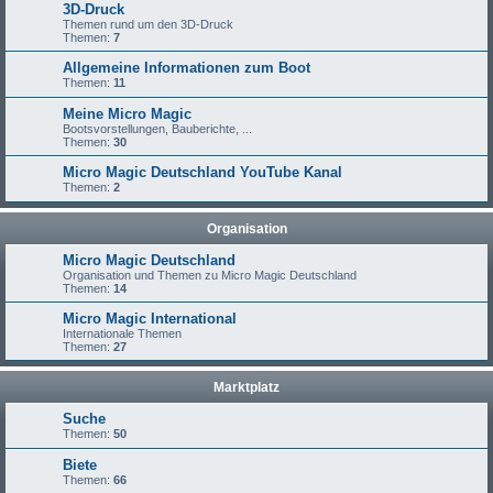
3D-Druck
Themen rund um den 3D-Druck
Themen:
7
Allgemeine Informationen zum Boot
Themen:
11
Meine Micro Magic
Bootsvorstellungen, Bauberichte, ...
Themen:
30
Micro Magic Deutschland YouTube Kanal
Themen:
2
Organisation
Micro Magic Deutschland
Organisation und Themen zu Micro Magic Deutschland
Themen:
14
Micro Magic International
Internationale Themen
Themen:
27
Marktplatz
Suche
Themen:
50
Biete
Themen:
66