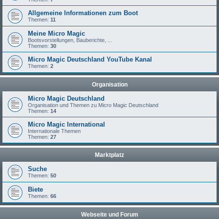
Allgemeine Informationen zum Boot
Themen:
11
Meine Micro Magic
Bootsvorstellungen, Bauberichte, ...
Themen:
30
Micro Magic Deutschland YouTube Kanal
Themen:
2
Organisation
Micro Magic Deutschland
Organisation und Themen zu Micro Magic Deutschland
Themen:
14
Micro Magic International
Internationale Themen
Themen:
27
Marktplatz
Suche
Themen:
50
Biete
Themen:
66
Webseite und Forum