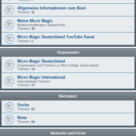
Allgemeine Informationen zum Boot
Themen:
11
Meine Micro Magic
Bootsvorstellungen, Bauberichte, ...
Themen:
30
Micro Magic Deutschland YouTube Kanal
Themen:
2
Organisation
Micro Magic Deutschland
Organisation und Themen zu Micro Magic Deutschland
Themen:
14
Micro Magic International
Internationale Themen
Themen:
27
Marktplatz
Suche
Themen:
50
Biete
Themen:
66
Webseite und Forum