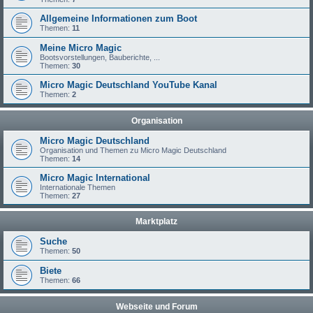
Allgemeine Informationen zum Boot
Themen:
11
Meine Micro Magic
Bootsvorstellungen, Bauberichte, ...
Themen:
30
Micro Magic Deutschland YouTube Kanal
Themen:
2
Organisation
Micro Magic Deutschland
Organisation und Themen zu Micro Magic Deutschland
Themen:
14
Micro Magic International
Internationale Themen
Themen:
27
Marktplatz
Suche
Themen:
50
Biete
Themen:
66
Webseite und Forum