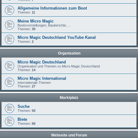
Allgemeine Informationen zum Boot
Themen:
11
Meine Micro Magic
Bootsvorstellungen, Bauberichte, ...
Themen:
30
Micro Magic Deutschland YouTube Kanal
Themen:
2
Organisation
Micro Magic Deutschland
Organisation und Themen zu Micro Magic Deutschland
Themen:
14
Micro Magic International
Internationale Themen
Themen:
27
Marktplatz
Suche
Themen:
50
Biete
Themen:
66
Webseite und Forum