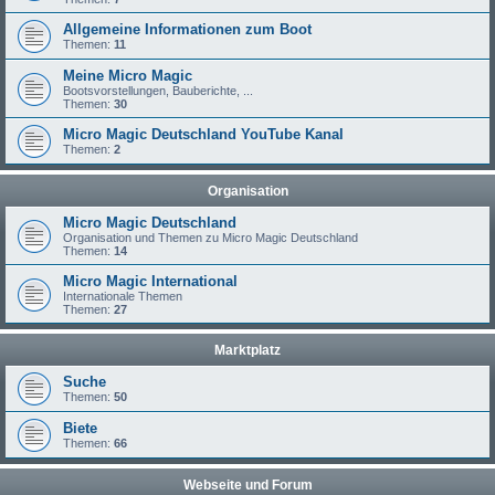
Allgemeine Informationen zum Boot
Themen:
11
Meine Micro Magic
Bootsvorstellungen, Bauberichte, ...
Themen:
30
Micro Magic Deutschland YouTube Kanal
Themen:
2
Organisation
Micro Magic Deutschland
Organisation und Themen zu Micro Magic Deutschland
Themen:
14
Micro Magic International
Internationale Themen
Themen:
27
Marktplatz
Suche
Themen:
50
Biete
Themen:
66
Webseite und Forum