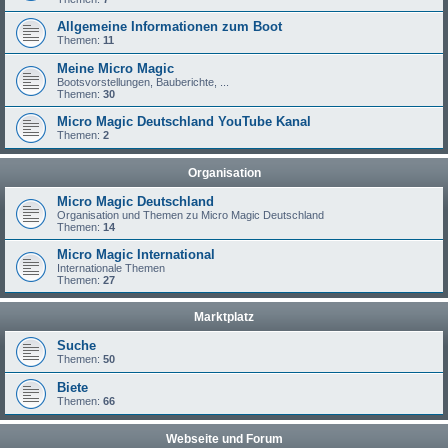
Allgemeine Informationen zum Boot
Themen:
11
Meine Micro Magic
Bootsvorstellungen, Bauberichte, ...
Themen:
30
Micro Magic Deutschland YouTube Kanal
Themen:
2
Organisation
Micro Magic Deutschland
Organisation und Themen zu Micro Magic Deutschland
Themen:
14
Micro Magic International
Internationale Themen
Themen:
27
Marktplatz
Suche
Themen:
50
Biete
Themen:
66
Webseite und Forum