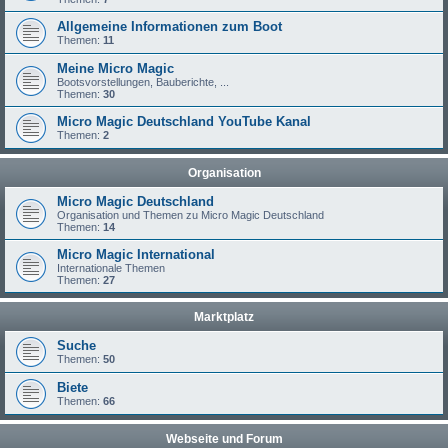
Allgemeine Informationen zum Boot
Themen:
11
Meine Micro Magic
Bootsvorstellungen, Bauberichte, ...
Themen:
30
Micro Magic Deutschland YouTube Kanal
Themen:
2
Organisation
Micro Magic Deutschland
Organisation und Themen zu Micro Magic Deutschland
Themen:
14
Micro Magic International
Internationale Themen
Themen:
27
Marktplatz
Suche
Themen:
50
Biete
Themen:
66
Webseite und Forum