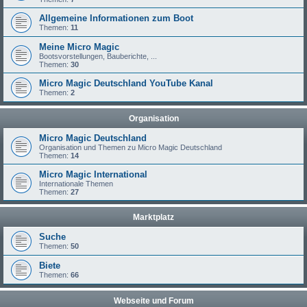
Allgemeine Informationen zum Boot
Themen:
11
Meine Micro Magic
Bootsvorstellungen, Bauberichte, ...
Themen:
30
Micro Magic Deutschland YouTube Kanal
Themen:
2
Organisation
Micro Magic Deutschland
Organisation und Themen zu Micro Magic Deutschland
Themen:
14
Micro Magic International
Internationale Themen
Themen:
27
Marktplatz
Suche
Themen:
50
Biete
Themen:
66
Webseite und Forum