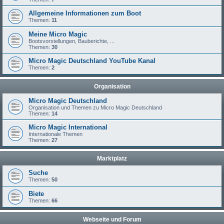
Allgemeine Informationen zum Boot
Themen:
11
Meine Micro Magic
Bootsvorstellungen, Bauberichte, ...
Themen:
30
Micro Magic Deutschland YouTube Kanal
Themen:
2
Organisation
Micro Magic Deutschland
Organisation und Themen zu Micro Magic Deutschland
Themen:
14
Micro Magic International
Internationale Themen
Themen:
27
Marktplatz
Suche
Themen:
50
Biete
Themen:
66
Webseite und Forum