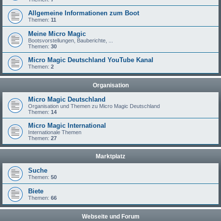
Allgemeine Informationen zum Boot
Themen:
11
Meine Micro Magic
Bootsvorstellungen, Bauberichte, ...
Themen:
30
Micro Magic Deutschland YouTube Kanal
Themen:
2
Organisation
Micro Magic Deutschland
Organisation und Themen zu Micro Magic Deutschland
Themen:
14
Micro Magic International
Internationale Themen
Themen:
27
Marktplatz
Suche
Themen:
50
Biete
Themen:
66
Webseite und Forum