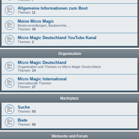
Allgemeine Informationen zum Boot
Themen:
11
Meine Micro Magic
Bootsvorstellungen, Bauberichte, ...
Themen:
30
Micro Magic Deutschland YouTube Kanal
Themen:
2
Organisation
Micro Magic Deutschland
Organisation und Themen zu Micro Magic Deutschland
Themen:
14
Micro Magic International
Internationale Themen
Themen:
27
Marktplatz
Suche
Themen:
50
Biete
Themen:
66
Webseite und Forum