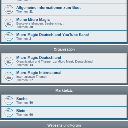
Allgemeine Informationen zum Boot
Themen:
11
Meine Micro Magic
Bootsvorstellungen, Bauberichte, ...
Themen:
30
Micro Magic Deutschland YouTube Kanal
Themen:
2
Organisation
Micro Magic Deutschland
Organisation und Themen zu Micro Magic Deutschland
Themen:
14
Micro Magic International
Internationale Themen
Themen:
27
Marktplatz
Suche
Themen:
50
Biete
Themen:
66
Webseite und Forum