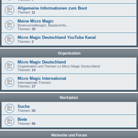
Allgemeine Informationen zum Boot
Themen:
11
Meine Micro Magic
Bootsvorstellungen, Bauberichte, ...
Themen:
30
Micro Magic Deutschland YouTube Kanal
Themen:
2
Organisation
Micro Magic Deutschland
Organisation und Themen zu Micro Magic Deutschland
Themen:
14
Micro Magic International
Internationale Themen
Themen:
27
Marktplatz
Suche
Themen:
50
Biete
Themen:
66
Webseite und Forum