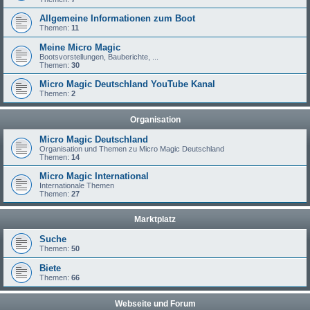
Allgemeine Informationen zum Boot
Themen:
11
Meine Micro Magic
Bootsvorstellungen, Bauberichte, ...
Themen:
30
Micro Magic Deutschland YouTube Kanal
Themen:
2
Organisation
Micro Magic Deutschland
Organisation und Themen zu Micro Magic Deutschland
Themen:
14
Micro Magic International
Internationale Themen
Themen:
27
Marktplatz
Suche
Themen:
50
Biete
Themen:
66
Webseite und Forum