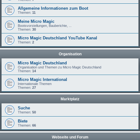
Allgemeine Informationen zum Boot
Themen:
11
Meine Micro Magic
Bootsvorstellungen, Bauberichte, ...
Themen:
30
Micro Magic Deutschland YouTube Kanal
Themen:
2
Organisation
Micro Magic Deutschland
Organisation und Themen zu Micro Magic Deutschland
Themen:
14
Micro Magic International
Internationale Themen
Themen:
27
Marktplatz
Suche
Themen:
50
Biete
Themen:
66
Webseite und Forum