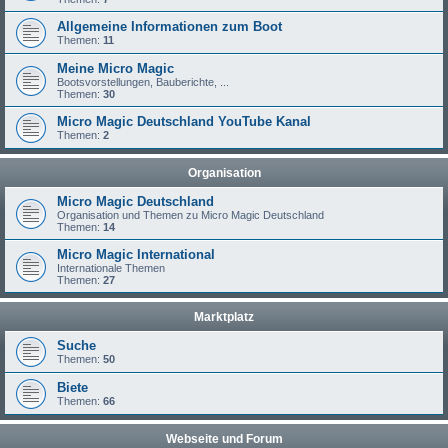
Allgemeine Informationen zum Boot
Themen:
11
Meine Micro Magic
Bootsvorstellungen, Bauberichte, ...
Themen:
30
Micro Magic Deutschland YouTube Kanal
Themen:
2
Organisation
Micro Magic Deutschland
Organisation und Themen zu Micro Magic Deutschland
Themen:
14
Micro Magic International
Internationale Themen
Themen:
27
Marktplatz
Suche
Themen:
50
Biete
Themen:
66
Webseite und Forum