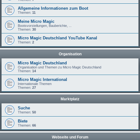
Allgemeine Informationen zum Boot
Themen:
11
Meine Micro Magic
Bootsvorstellungen, Bauberichte, ...
Themen:
30
Micro Magic Deutschland YouTube Kanal
Themen:
2
Organisation
Micro Magic Deutschland
Organisation und Themen zu Micro Magic Deutschland
Themen:
14
Micro Magic International
Internationale Themen
Themen:
27
Marktplatz
Suche
Themen:
50
Biete
Themen:
66
Webseite und Forum