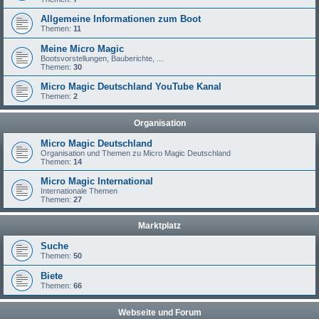
Allgemeine Informationen zum Boot
Themen:
11
Meine Micro Magic
Bootsvorstellungen, Bauberichte, ...
Themen:
30
Micro Magic Deutschland YouTube Kanal
Themen:
2
Organisation
Micro Magic Deutschland
Organisation und Themen zu Micro Magic Deutschland
Themen:
14
Micro Magic International
Internationale Themen
Themen:
27
Marktplatz
Suche
Themen:
50
Biete
Themen:
66
Webseite und Forum