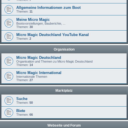
Allgemeine Informationen zum Boot
Themen:
11
Meine Micro Magic
Bootsvorstellungen, Bauberichte, ...
Themen:
30
Micro Magic Deutschland YouTube Kanal
Themen:
2
Organisation
Micro Magic Deutschland
Organisation und Themen zu Micro Magic Deutschland
Themen:
14
Micro Magic International
Internationale Themen
Themen:
27
Marktplatz
Suche
Themen:
50
Biete
Themen:
66
Webseite und Forum