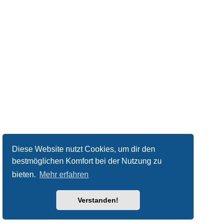
Diese Website nutzt Cookies, um dir den
bestmöglichen Komfort bei der Nutzung zu
bieten.
Mehr erfahren
Verstanden!