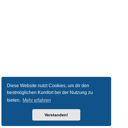
Diese Website nutzt Cookies, um dir den
bestmöglichen Komfort bei der Nutzung zu
bieten.
Mehr erfahren
Verstanden!