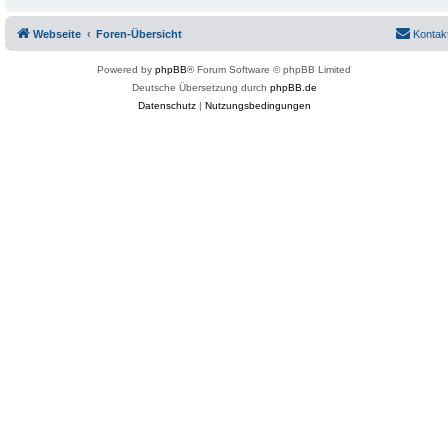
Webseite
Foren-Übersicht
Kontak
Powered by
phpBB
® Forum Software © phpBB Limited
Deutsche Übersetzung durch
phpBB.de
Datenschutz
|
Nutzungsbedingungen